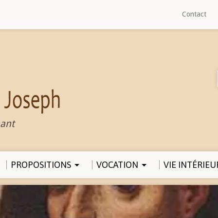
Contact
ant
PROPOSITIONS
VOCATION
VIE INTÉRIEU