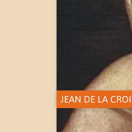
JEAN DE LA CRO