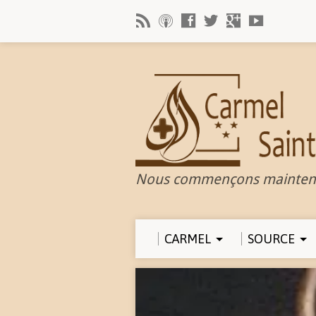
Nous commençons mainten
CARMEL
SOURCE