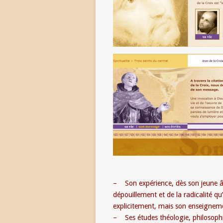
– Son expérience, dès son jeune âg
dépouillement et de la radicalité qu
explicitement, mais son enseignem
– Ses études théologie, philosophie,