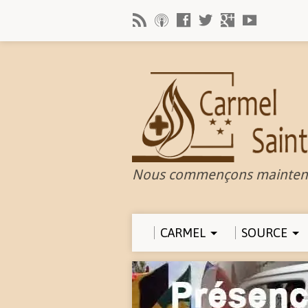
Nous commençons mainten
CARMEL
SOURCE