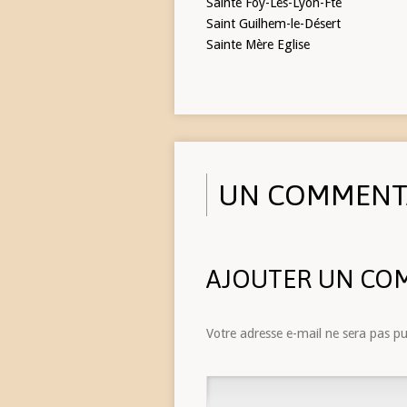
Sainte Foy-Lès-Lyon-Fté
Saint Guilhem-le-Désert
Sainte Mère Eglise
UN COMMENT
AJOUTER UN CO
Votre adresse e-mail ne sera pas pu