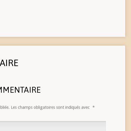
AIRE
MMENTAIRE
bliée.
Les champs obligatoires sont indiqués avec
*