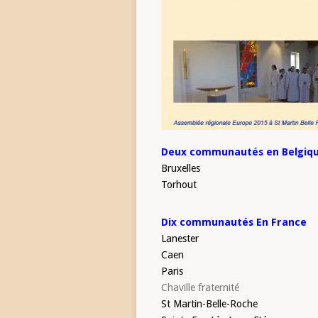
Deux communautés en Belgiq
Bruxelles
Torhout
Dix communautés En France
Lanester
Caen
Paris
Chaville fraternité
St Martin-Belle-Roche