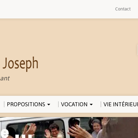
Contact
ant
PROPOSITIONS
VOCATION
VIE INTÉRIEU