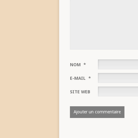
NOM
*
E-MAIL
*
SITE WEB