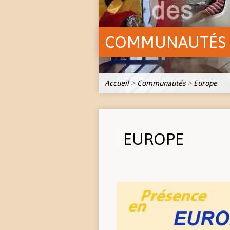
COMMUNAUTÉS
Accueil
>
Communautés
>
Europe
EUROPE