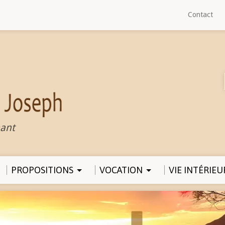
Contact
ant
PROPOSITIONS
VOCATION
VIE INTÉRIEU