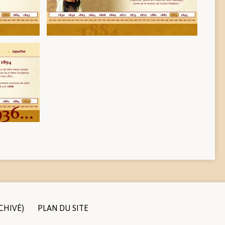
CHIVÉ)
PLAN DU SITE