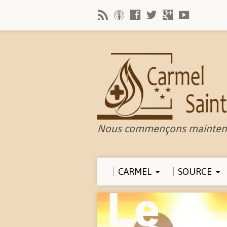
Nous commençons mainten
CARMEL
SOURCE