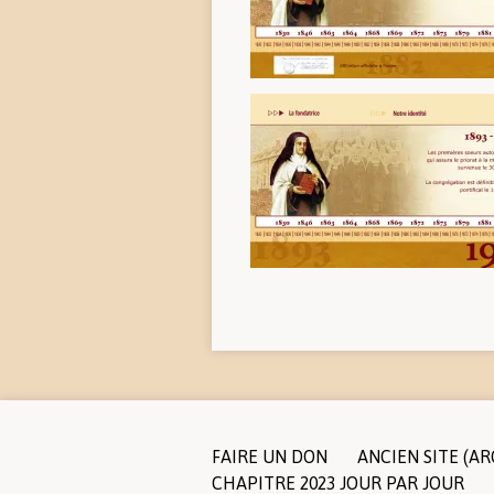
FAIRE UN DON
ANCIEN SITE (AR
CHAPITRE 2023 JOUR PAR JOUR