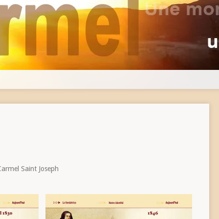
 Carmel Saint Joseph