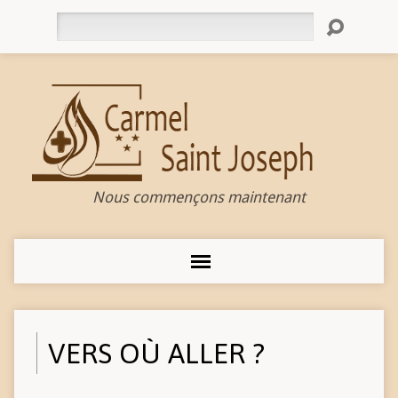
Rechercher
Nous commençons maintenant
VERS OÙ ALLER ?