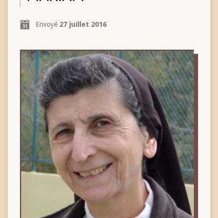
Envoyé
27 juillet 2016