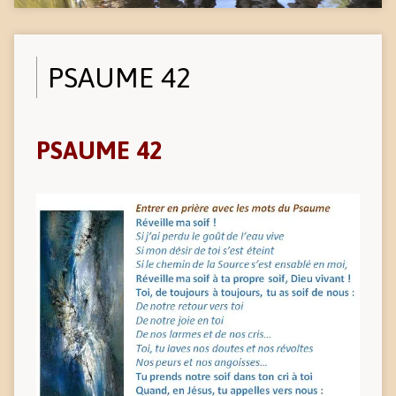
PSAUME 42
PSAUME 42