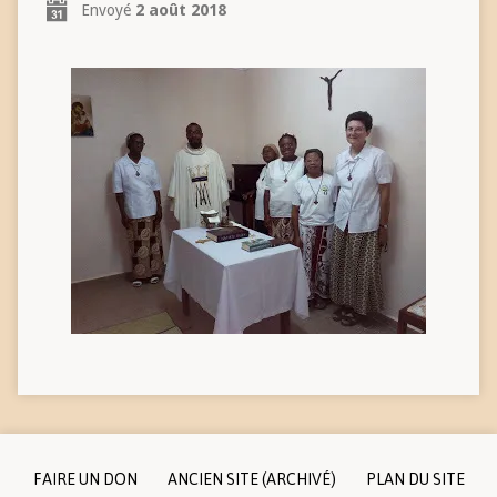
Envoyé
2 août 2018
FAIRE UN DON
ANCIEN SITE (ARCHIVÉ)
PLAN DU SITE