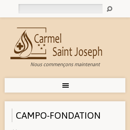
Rechercher
Nous commençons maintenant
CAMPO-FONDATION