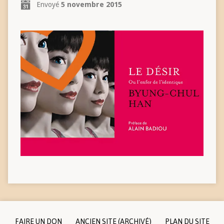
Envoyé
5 novembre 2015
FAIRE UN DON
ANCIEN SITE (ARCHIVÉ)
PLAN DU SITE