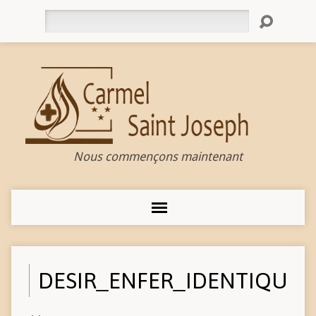
Rechercher
Nous commençons maintenant
DESIR_ENFER_IDENTIQUE_