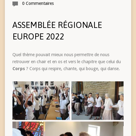
0 Commentaires
ASSEMBLÉE RÉGIONALE
EUROPE 2022
Quel thème pouvait mieux nous permettre de nous
retrouver en chair et en os et vers le chapitre que celui du
Corps
? Corps qui respire, chante, qui bouge, qui danse.