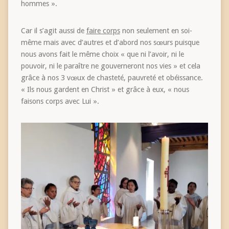
hommes ».
Car il s’agit aussi de
faire corps
non seulement en soi-
même mais avec d’autres et d’abord nos sœurs puisque
nous avons fait le même choix « que ni l’avoir, ni le
pouvoir, ni le paraître ne gouverneront nos vies » et cela
grâce à nos 3 vœux de chasteté, pauvreté et obéissance.
« Ils nous gardent en Christ » et grâce à eux, « nous
faisons corps avec Lui ».