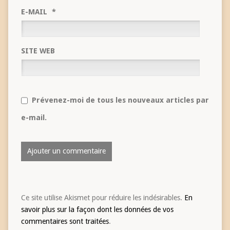
E-MAIL
*
SITE WEB
Prévenez-moi de tous les nouveaux articles par
e-mail.
Ce site utilise Akismet pour réduire les indésirables.
En
savoir plus sur la façon dont les données de vos
commentaires sont traitées
.