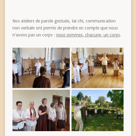
Nos ateliers de parole gestuée, taï chi, communication
non verbale ont permis de prendre en compte que nous
n’avons pas un corps :
nous sommes, chacune, un corps
.