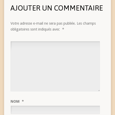
AJOUTER UN COMMENTAIRE
Votre adresse e-mail ne sera pas publiée.
Les champs
obligatoires sont indiqués avec
*
NOM
*