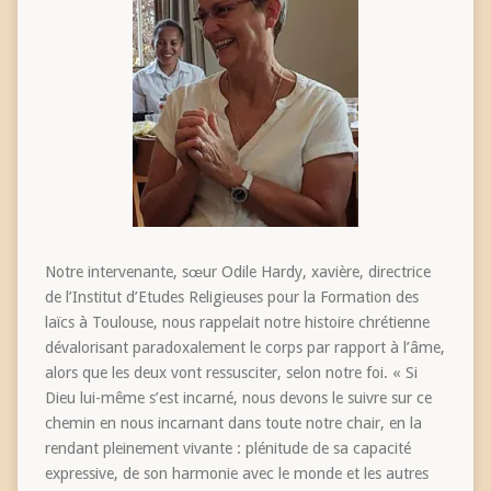
Notre intervenante, sœur Odile Hardy, xavière, directrice
de l’Institut d’Etudes Religieuses pour la Formation des
laïcs à Toulouse, nous rappelait notre histoire chrétienne
dévalorisant paradoxalement le corps par rapport à l’âme,
alors que les deux vont ressusciter, selon notre foi. « Si
Dieu lui-même s’est incarné, nous devons le suivre sur ce
chemin en nous incarnant dans toute notre chair, en la
rendant pleinement vivante : plénitude de sa capacité
expressive, de son harmonie avec le monde et les autres