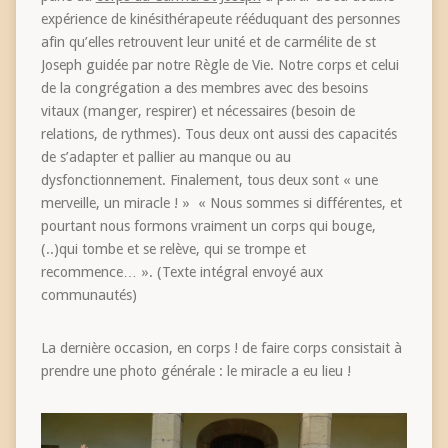
expérience de kinésithérapeute rééduquant des personnes
afin qu’elles retrouvent leur unité et de carmélite de st
Joseph guidée par notre Règle de Vie. Notre corps et celui
de la congrégation a des membres avec des besoins
vitaux (manger, respirer) et nécessaires (besoin de
relations, de rythmes). Tous deux ont aussi des capacités
de s’adapter et pallier au manque ou au
dysfonctionnement. Finalement, tous deux sont « une
merveille, un miracle ! » « Nous sommes si différentes, et
pourtant nous formons vraiment un corps qui bouge,
(..)qui tombe et se relève, qui se trompe et
recommence… ». (Texte intégral envoyé aux
communautés)
La dernière occasion, en corps ! de faire corps consistait à
prendre une photo générale : le miracle a eu lieu !