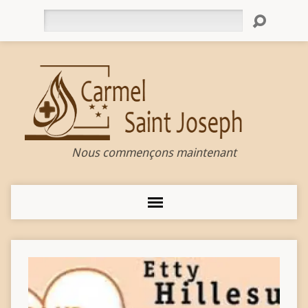
Rechercher
Nous commençons maintenant