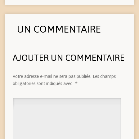
UN COMMENTAIRE
AJOUTER UN COMMENTAIRE
Votre adresse e-mail ne sera pas publiée.
Les champs
obligatoires sont indiqués avec
*