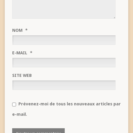
NOM
*
E-MAIL
*
SITE WEB
Prévenez-moi de tous les nouveaux articles par
e-mail.