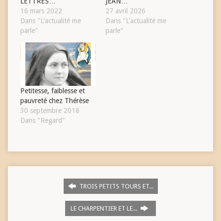
LETTRES…
JEAN…
16 mars 2022
27 avril 2026
Dans "L'actualité me
Dans "L'actualité me
parle"
parle"
Petitesse, faiblesse et
pauvreté chez Thérèse
30 septembre 2018
Dans "Regard"
TROIS PETITS TOURS ET...
LE CHARPENTIER ET LE...