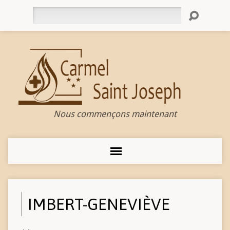
Rechercher
Nous commençons maintenant
IMBERT-GENEVIÈVE