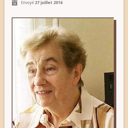
Envoyé
27 juillet 2016