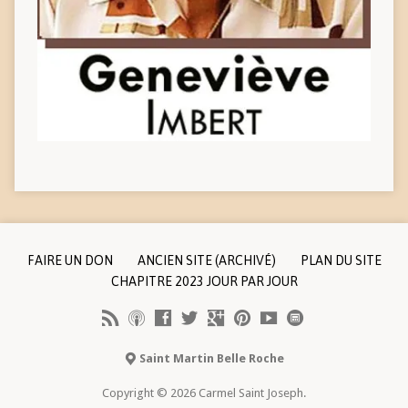
FAIRE UN DON
ANCIEN SITE (ARCHIVÉ)
PLAN DU SITE
CHAPITRE 2023 JOUR PAR JOUR
Saint Martin Belle Roche
Copyright © 2026 Carmel Saint Joseph.