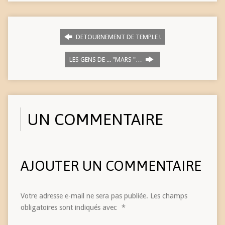
DETOURNEMENT DE TEMPLE !
LES GENS DE ... "MARS "…
UN COMMENTAIRE
AJOUTER UN COMMENTAIRE
Votre adresse e-mail ne sera pas publiée.
Les champs
obligatoires sont indiqués avec
*