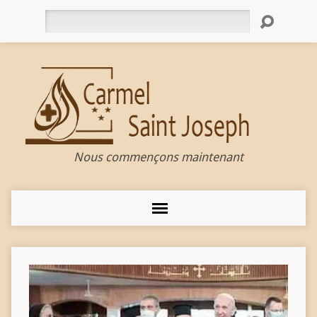
Rechercher
Nous commençons maintenant