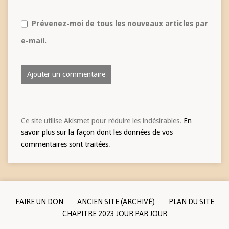
Prévenez-moi de tous les nouveaux articles par
e-mail.
Ce site utilise Akismet pour réduire les indésirables.
En
savoir plus sur la façon dont les données de vos
commentaires sont traitées
.
FAIRE UN DON
ANCIEN SITE (ARCHIVÉ)
PLAN DU SITE
CHAPITRE 2023 JOUR PAR JOUR