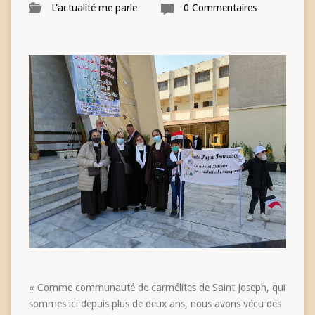
L'actualité me parle
0 Commentaires
« Comme communauté de carmélites de Saint Joseph, qui
sommes ici depuis plus de deux ans, nous avons vécu des