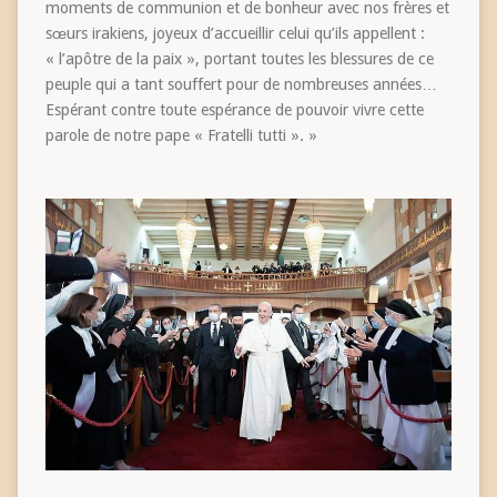
moments de communion et de bonheur avec nos frères et
sœurs irakiens, joyeux d’accueillir celui qu’ils appellent :
« l’apôtre de la paix », portant toutes les blessures de ce
peuple qui a tant souffert pour de nombreuses années…
Espérant contre toute espérance de pouvoir vivre cette
parole de notre pape « Fratelli tutti ». »