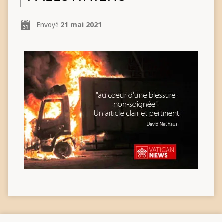
Envoyé
21 mai 2021