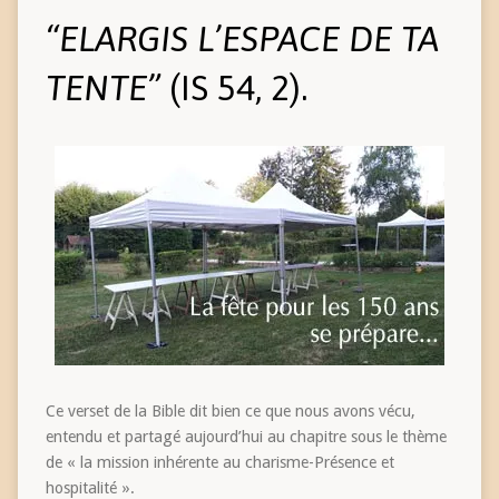
“ELARGIS L’ESPACE DE TA
TENTE”
(IS 54, 2).
Ce verset de la Bible dit bien ce que nous avons vécu,
entendu et partagé aujourd’hui au chapitre sous le thème
de « la mission inhérente au charisme-Présence et
hospitalité ».