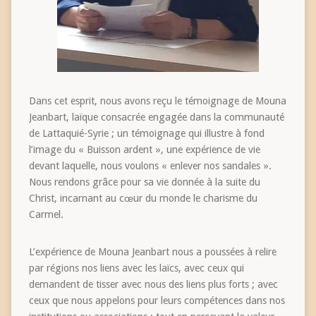
Dans cet esprit, nous avons reçu le témoignage de Mouna
Jeanbart, laïque consacrée engagée dans la communauté
de Lattaquié-Syrie ; un témoignage qui illustre à fond
l’image du « Buisson ardent », une expérience de vie
devant laquelle, nous voulons « enlever nos sandales ».
Nous rendons grâce pour sa vie donnée à la suite du
Christ, incarnant au cœur du monde le charisme du
Carmel.
L’expérience de Mouna Jeanbart nous a poussées à relire
par régions nos liens avec les laïcs, avec ceux qui
demandent de tisser avec nous des liens plus forts ; avec
ceux que nous appelons pour leurs compétences dans nos