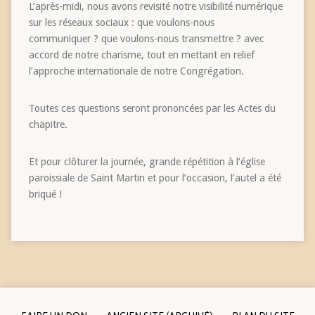
L’après-midi, nous avons revisité notre visibilité numérique
sur les réseaux sociaux : que voulons-nous
communiquer ? que voulons-nous transmettre ? avec
accord de notre charisme, tout en mettant en relief
l’approche internationale de notre Congrégation.
Toutes ces questions seront prononcées par les Actes du
chapitre.
Et pour clôturer la journée, grande répétition à l’église
paroissiale de Saint Martin et pour l’occasion, l’autel a été
briqué !