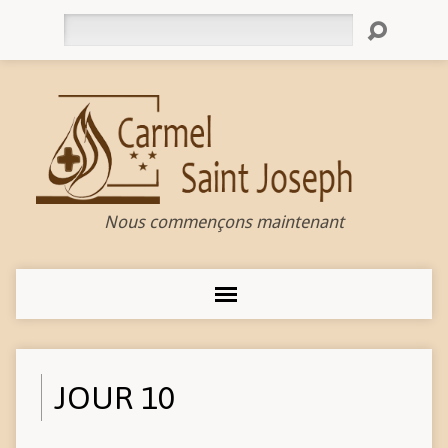
Rechercher
Nous commençons maintenant
JOUR 10