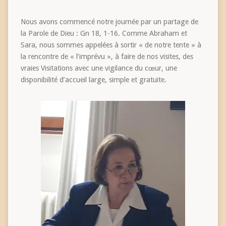
Nous avons commencé notre journée par un partage de
la Parole de Dieu : Gn 18, 1-16. Comme Abraham et
Sara, nous sommes appelées à sortir « de notre tente » à
la rencontre de « l’imprévu », à faire de nos visites, des
vraies Visitations avec une vigilance du cœur, une
disponibilité d’accueil large, simple et gratuite.