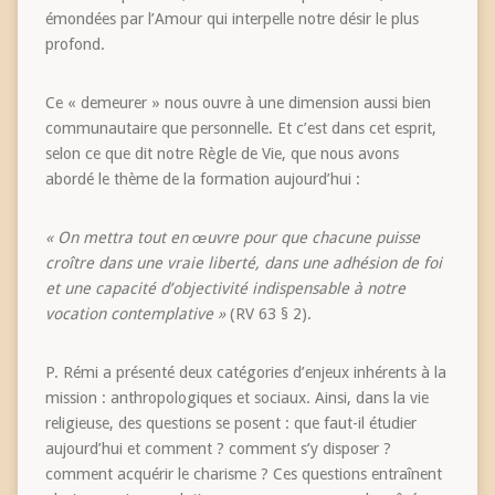
émondées par l’Amour qui interpelle notre désir le plus
profond.
Ce « demeurer » nous ouvre à une dimension aussi bien
communautaire que personnelle. Et c’est dans cet esprit,
selon ce que dit notre Règle de Vie, que nous avons
abordé le thème de la formation aujourd’hui :
« On mettra tout en œuvre pour que chacune puisse
croître dans une vraie liberté, dans une adhésion de foi
et une capacité d’objectivité indispensable à notre
vocation contemplative »
(RV 63 § 2).
P. Rémi a présenté deux catégories d’enjeux inhérents à la
mission : anthropologiques et sociaux. Ainsi, dans la vie
religieuse, des questions se posent : que faut-il étudier
aujourd’hui et comment ? comment s’y disposer ?
comment acquérir le charisme ? Ces questions entraînent