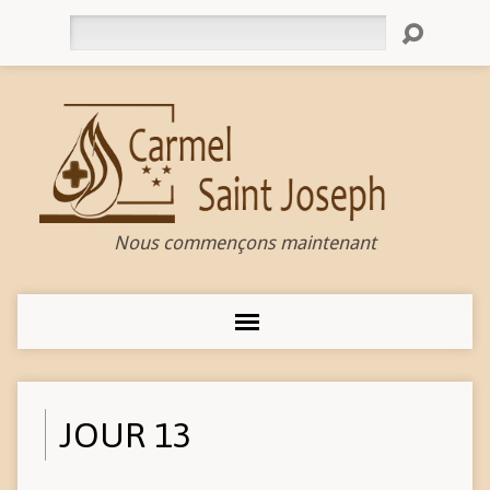
Rechercher
Nous commençons maintenant
JOUR 13