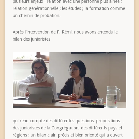
plusieurs enjeux : relation avec une personne plus aînée ;
relation générationnelle ; les études ; la formation comme
un chemin de probation.
Après l’intervention de P. Rémi, nous avons entendu le
bilan des junioristes
qui rend compte des différentes questions, propositions…
des junioristes de la Congrégation, des différents pays et
régions : un bilan clair, précis et bien orienté qui a ouvert