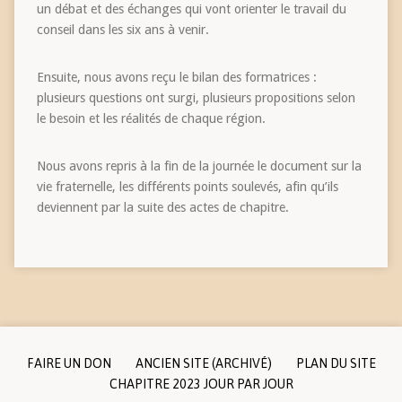
un débat et des échanges qui vont orienter le travail du
conseil dans les six ans à venir.
Ensuite, nous avons reçu le bilan des formatrices :
plusieurs questions ont surgi, plusieurs propositions selon
le besoin et les réalités de chaque région.
Nous avons repris à la fin de la journée le document sur la
vie fraternelle, les différents points soulevés, afin qu’ils
deviennent par la suite des actes de chapitre.
FAIRE UN DON
ANCIEN SITE (ARCHIVÉ)
PLAN DU SITE
CHAPITRE 2023 JOUR PAR JOUR