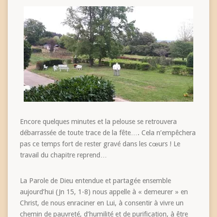
Encore quelques minutes et la pelouse se retrouvera
débarrassée de toute trace de la fête…. Cela n’empêchera
pas ce temps fort de rester gravé dans les cœurs ! Le
travail du chapitre reprend…
La Parole de Dieu entendue et partagée ensemble
aujourd’hui (Jn 15, 1-8) nous appelle à « demeurer » en
Christ, de nous enraciner en Lui, à consentir à vivre un
chemin de pauvreté, d’humilité et de purification, à être