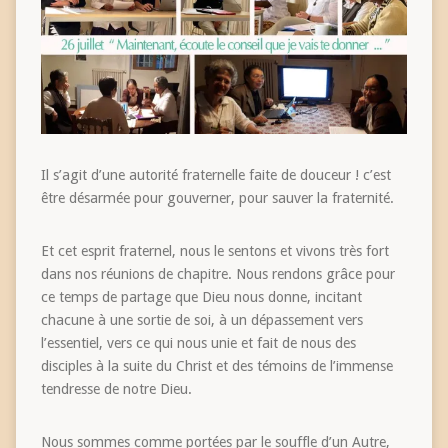
Il s’agit d’une autorité fraternelle faite de douceur ! c’est
être désarmée pour gouverner, pour sauver la fraternité.
Et cet esprit fraternel, nous le sentons et vivons très fort
dans nos réunions de chapitre. Nous rendons grâce pour
ce temps de partage que Dieu nous donne, incitant
chacune à une sortie de soi, à un dépassement vers
l’essentiel, vers ce qui nous unie et fait de nous des
disciples à la suite du Christ et des témoins de l’immense
tendresse de notre Dieu.
Nous sommes comme portées par le souffle d’un Autre,