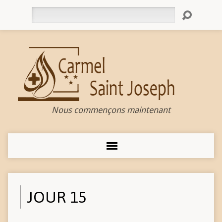
Rechercher
Nous commençons maintenant
JOUR 15