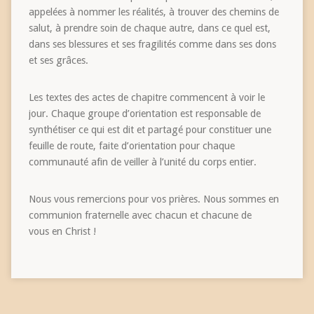
appelées à nommer les réalités, à trouver des chemins de
salut, à prendre soin de chaque autre, dans ce quel est,
dans ses blessures et ses fragilités comme dans ses dons
et ses grâces.
Les textes des actes de chapitre commencent à voir le
jour. Chaque groupe d’orientation est responsable de
synthétiser ce qui est dit et partagé pour constituer une
feuille de route, faite d’orientation pour chaque
communauté afin de veiller à l’unité du corps entier.
Nous vous remercions pour vos prières. Nous sommes en
communion fraternelle avec chacun et chacune de
vous en Christ !