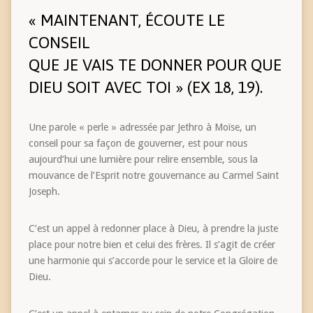
« MAINTENANT, ÉCOUTE LE
CONSEIL
QUE JE VAIS TE DONNER POUR QUE
DIEU SOIT AVEC TOI » (EX 18, 19).
Une parole « perle » adressée par Jethro à Moïse, un
conseil pour sa façon de gouverner, est pour nous
aujourd’hui une lumière pour relire ensemble, sous la
mouvance de l’Esprit notre gouvernance au Carmel Saint
Joseph.
C’est un appel à redonner place à Dieu, à prendre la juste
place pour notre bien et celui des frères. Il s’agit de créer
une harmonie qui s’accorde pour le service et la Gloire de
Dieu.