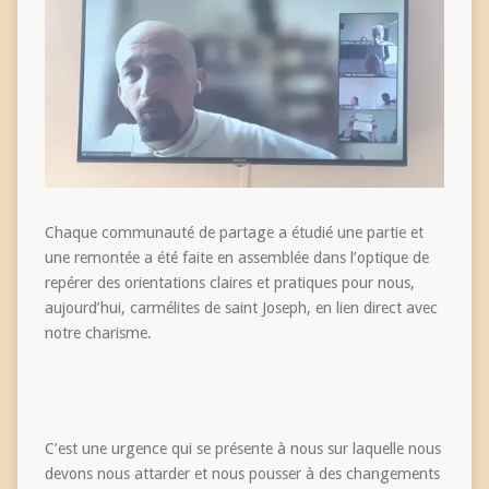
Chaque communauté de partage a étudié une partie et
une remontée a été faite en assemblée dans l’optique de
repérer des orientations claires et pratiques pour nous,
aujourd’hui, carmélites de saint Joseph, en lien direct avec
notre charisme.
C’est une urgence qui se présente à nous sur laquelle nous
devons nous attarder et nous pousser à des changements