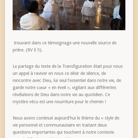
trouvant dans ce témoignage une nouvelle source de
prière. (RV § 5).
Le partage du texte de la Transfiguration était pour nous
un appel à raviver en nous ce désir de silence, de
rencontre avec Dieu, lui seul l’essentiel dans notre vie, de
garde notre cœur « en éveil », vigilant aux différentes
révélations de Dieu dans notre vie au quotidien. Ce
mystère vécu est une nourriture pour le chemin !
Nous avons continué aujourd’hui le thème du « style de
vie personnel et communautaire en traitant deux
questions importantes qui touchent à notre contexte