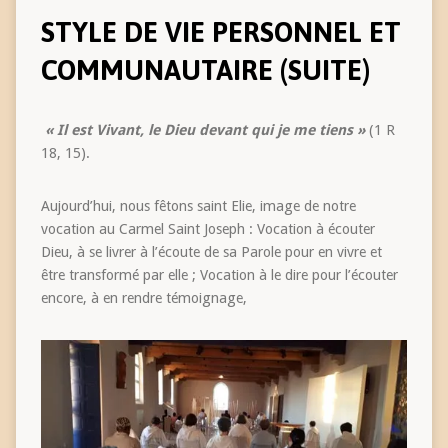
STYLE DE VIE PERSONNEL ET
COMMUNAUTAIRE (SUITE)
« Il est Vivant, le Dieu devant qui je me tiens »
(1 R
18, 15).
Aujourd’hui, nous fêtons saint Elie, image de notre
vocation au Carmel Saint Joseph : Vocation à écouter
Dieu, à se livrer à l’écoute de sa Parole pour en vivre et
être transformé par elle ; Vocation à le dire pour l’écouter
encore, à en rendre témoignage,