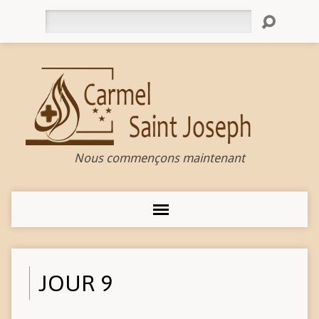
Rechercher
Nous commençons maintenant
JOUR 9