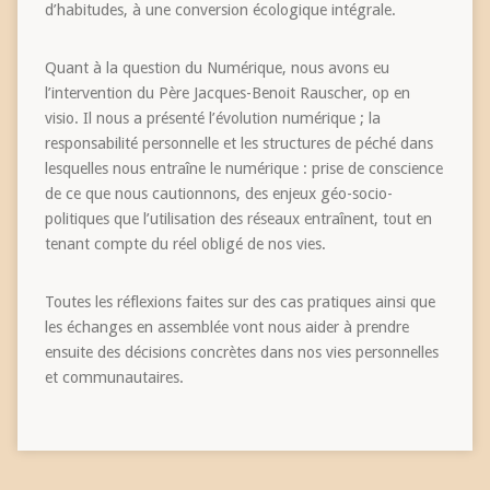
d’habitudes, à une conversion écologique intégrale.
Quant à la question du Numérique, nous avons eu
l’intervention du Père Jacques-Benoit Rauscher, op en
visio. Il nous a présenté l’évolution numérique ; la
responsabilité personnelle et les structures de péché dans
lesquelles nous entraîne le numérique : prise de conscience
de ce que nous cautionnons, des enjeux géo-socio-
politiques que l’utilisation des réseaux entraînent, tout en
tenant compte du réel obligé de nos vies.
Toutes les réflexions faites sur des cas pratiques ainsi que
les échanges en assemblée vont nous aider à prendre
ensuite des décisions concrètes dans nos vies personnelles
et communautaires.