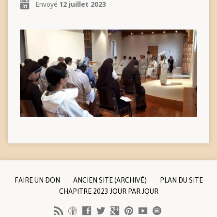
Envoyé
12 juillet 2023
FAIRE UN DON
ANCIEN SITE (ARCHIVÉ)
PLAN DU SITE
CHAPITRE 2023 JOUR PAR JOUR