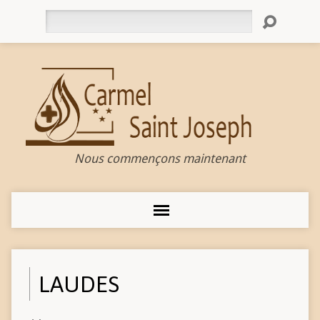
Rechercher
Nous commençons maintenant
LAUDES