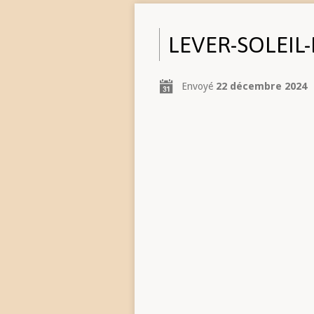
LEVER-SOLEIL
Envoyé
22 décembre 2024