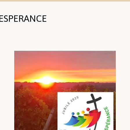
-ESPERANCE