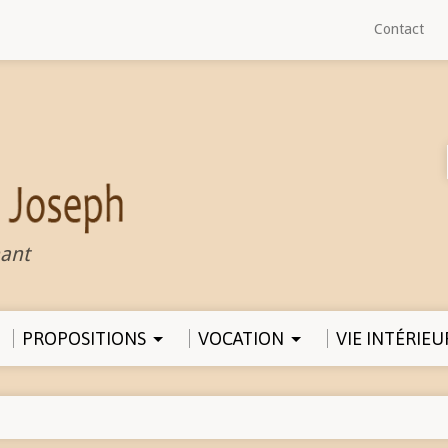
Contact
ant
PROPOSITIONS
VOCATION
VIE INTÉRIEU