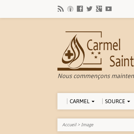
Nous commençons mainten
CARMEL
SOURCE
Accueil
>
Image