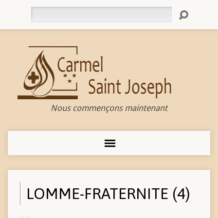
Rechercher
Nous commençons maintenant
LOMME-FRATERNITE (4)