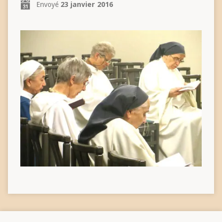
Envoyé
23 janvier 2016