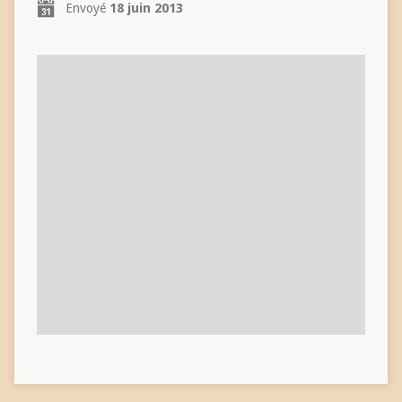
Envoyé
18 juin 2013