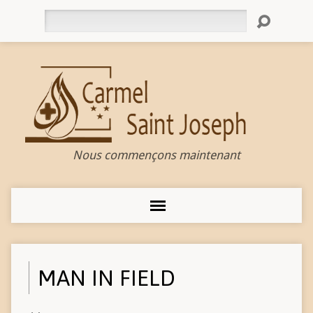
Rechercher
Nous commençons maintenant
MAN IN FIELD