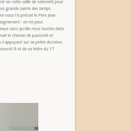
ir en cette veille de solennité pour
 plus grande sainte des temps
 nous l’a précisé le Père Jean
ignement : on ne peut
sieux sans qu’elle nous touche dans
nait le chemin de pauvreté et
s’appuyant sur sa petite doctrine,
nuscrit B et de sa lettre du 17