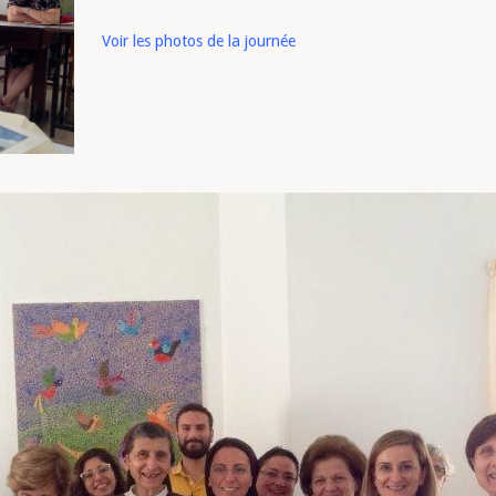
Voir les photos de la journée