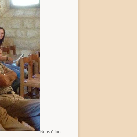
Nous étions