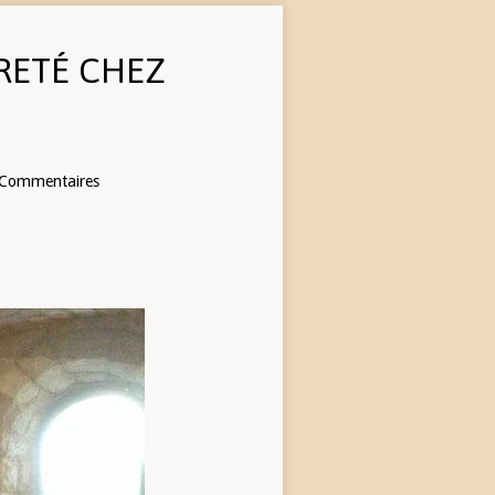
VRETÉ CHEZ
 Commentaires