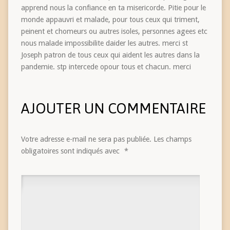
apprend nous la confiance en ta misericorde. Pitie pour le
monde appauvri et malade, pour tous ceux qui triment,
peinent et chomeurs ou autres isoles, personnes agees etc
nous malade impossibilite daider les autres. merci st
Joseph patron de tous ceux qui aident les autres dans la
pandemie. stp intercede opour tous et chacun. merci
AJOUTER UN COMMENTAIRE
Votre adresse e-mail ne sera pas publiée.
Les champs
obligatoires sont indiqués avec
*