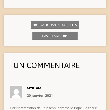
PRATIQUANTS OU FIDELES
GASPILLAGE ?
UN COMMENTAIRE
MYRIAM
20 janvier 2021
Par l’intercession de St Joseph, comme le Pape, Segneur