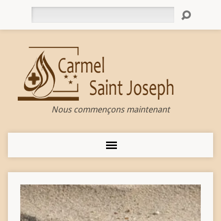
Rechercher
Nous commençons maintenant