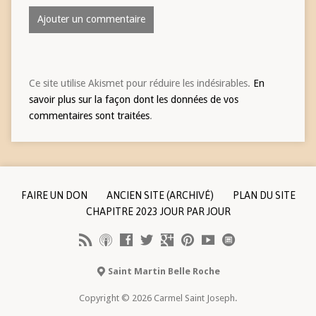
Ce site utilise Akismet pour réduire les indésirables.
En
savoir plus sur la façon dont les données de vos
commentaires sont traitées
.
FAIRE UN DON
ANCIEN SITE (ARCHIVÉ)
PLAN DU SITE
CHAPITRE 2023 JOUR PAR JOUR
Saint Martin Belle Roche
Copyright © 2026 Carmel Saint Joseph.