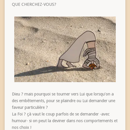
QUE CHERCHEZ-VOUS?
Dieu ? mais pourquoi se tourner vers Lui que lorsqu’on a
des embêtements, pour se plaindre ou Lui demander une
faveur particulière ?
La Foi ? çà vaut le coup parfois de se demander -avec
humour- si on peut la deviner dans nos comportements et
nos choix !