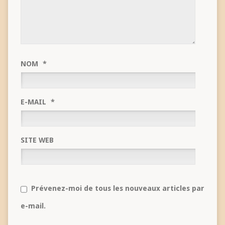
NOM
*
E-MAIL
*
SITE WEB
Prévenez-moi de tous les nouveaux articles par
e-mail.