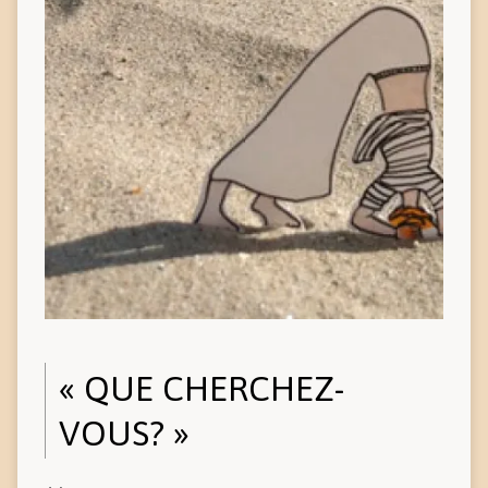
« QUE CHERCHEZ-
VOUS? »