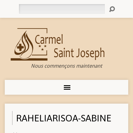
Rechercher
Nous commençons maintenant
RAHELIARISOA-SABINE