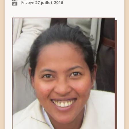
Envoyé
27 juillet 2016