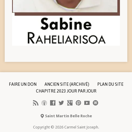
FAIRE UN DON
ANCIEN SITE (ARCHIVÉ)
PLAN DU SITE
CHAPITRE 2023 JOUR PAR JOUR
Saint Martin Belle Roche
Copyright © 2026 Carmel Saint Joseph.