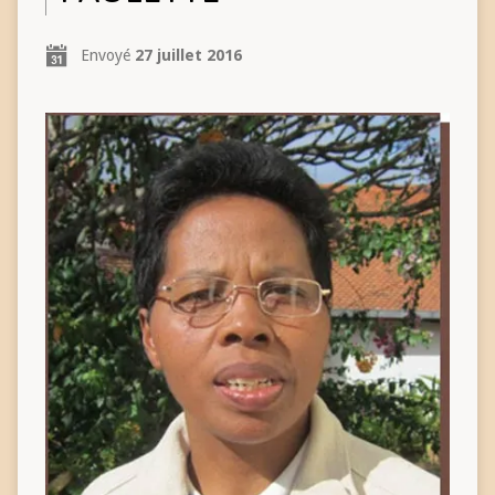
Envoyé
27 juillet 2016