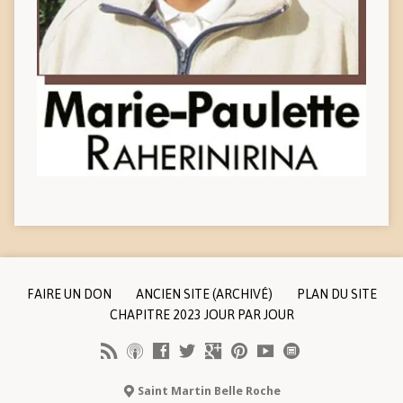
FAIRE UN DON
ANCIEN SITE (ARCHIVÉ)
PLAN DU SITE
CHAPITRE 2023 JOUR PAR JOUR
Saint Martin Belle Roche