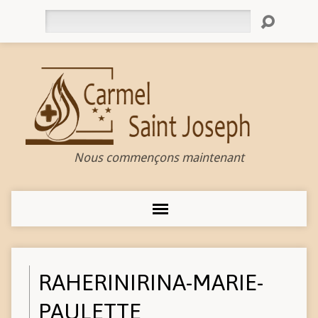
Rechercher
Nous commençons maintenant
RAHERINIRINA-MARIE-
PAULETTE