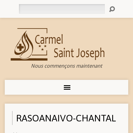
Rechercher
Nous commençons maintenant
RASOANAIVO-CHANTAL