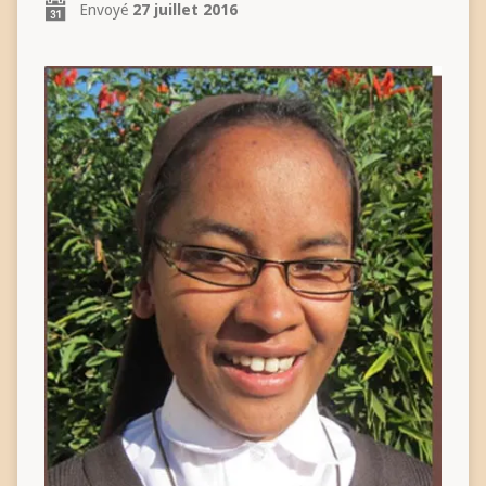
Envoyé
27 juillet 2016