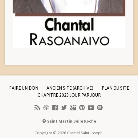
FAIRE UN DON
ANCIEN SITE (ARCHIVÉ)
PLAN DU SITE
CHAPITRE 2023 JOUR PAR JOUR
Saint Martin Belle Roche
Copyright © 2026 Carmel Saint Joseph.