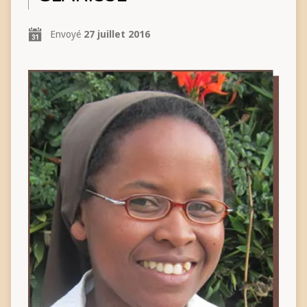
Envoyé
27 juillet 2016