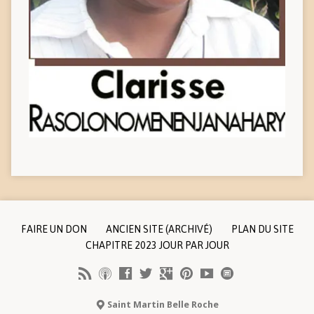
FAIRE UN DON
ANCIEN SITE (ARCHIVÉ)
PLAN DU SITE
CHAPITRE 2023 JOUR PAR JOUR
Saint Martin Belle Roche