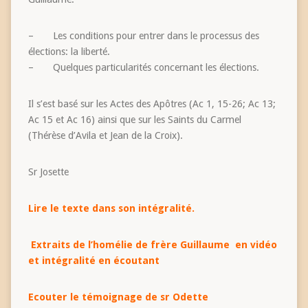
– Les conditions pour entrer dans le processus des
élections: la liberté.
– Quelques particularités concernant les élections.
Il s’est basé sur les Actes des Apôtres (Ac 1, 15-26; Ac 13;
Ac 15 et Ac 16) ainsi que sur les Saints du Carmel
(Thérèse d’Avila et Jean de la Croix).
Sr Josette
Lire le texte dans son intégralité.
Extraits de l’homélie de frère Guillaume en vidéo
et intégralité en écout
ant
Ecouter le témoignage de sr Odette