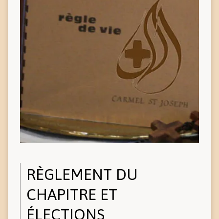
RÈGLEMENT DU
CHAPITRE ET
ÉLECTIONS