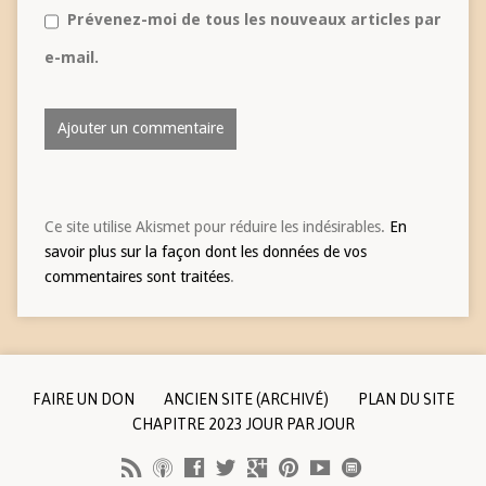
Prévenez-moi de tous les nouveaux articles par
e-mail.
Ce site utilise Akismet pour réduire les indésirables.
En
savoir plus sur la façon dont les données de vos
commentaires sont traitées
.
FAIRE UN DON
ANCIEN SITE (ARCHIVÉ)
PLAN DU SITE
CHAPITRE 2023 JOUR PAR JOUR