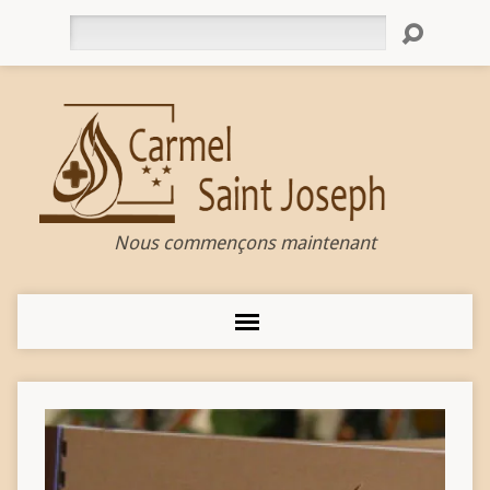
Rechercher
Nous commençons maintenant