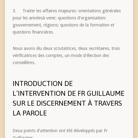
3. Traiter les affaires majeures: orientations générales
pour les annéesà venir; questions d’organisation:
gouvernement, régions; questions de la formation et
questions financières.
Nous avons élu deux scrutatrices, deux secrétaires, trois
vérificatrices des comptes, un mode d’élection des
conseillères.
INTRODUCTION DE
L’INTERVENTION DE FR GUILLAUME
SUR LE DISCERNEMENT À TRAVERS
LA PAROLE
Deux points d’attention ont été développés par Fr
Guillaume: