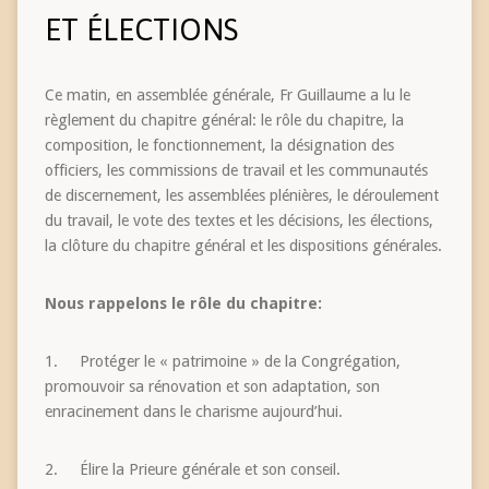
ET ÉLECTIONS
Ce matin, en assemblée générale, Fr Guillaume a lu le
règlement du chapitre général: le rôle du chapitre, la
composition, le fonctionnement, la désignation des
officiers, les commissions de travail et les communautés
de discernement, les assemblées plénières, le déroulement
du travail, le vote des textes et les décisions, les élections,
la clôture du chapitre général et les dispositions générales.
Nous rappelons le rôle du chapitre:
1. Protéger le « patrimoine » de la Congrégation,
promouvoir sa rénovation et son adaptation, son
enracinement dans le charisme aujourd’hui.
2. Élire la Prieure générale et son conseil.