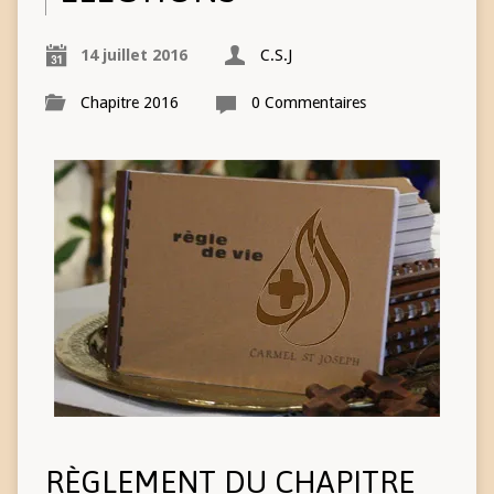
14 juillet 2016
C.S.J
Chapitre 2016
0 Commentaires
RÈGLEMENT DU CHAPITRE