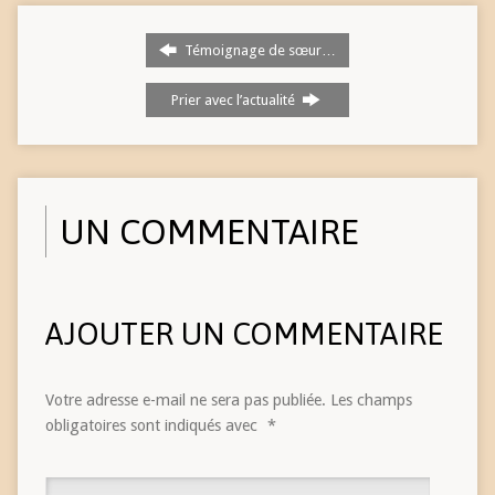
Témoignage de sœur…
Prier avec l’actualité
UN COMMENTAIRE
AJOUTER UN COMMENTAIRE
Votre adresse e-mail ne sera pas publiée.
Les champs
obligatoires sont indiqués avec
*