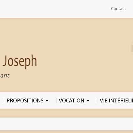
Contact
ant
PROPOSITIONS
VOCATION
VIE INTÉRIEU