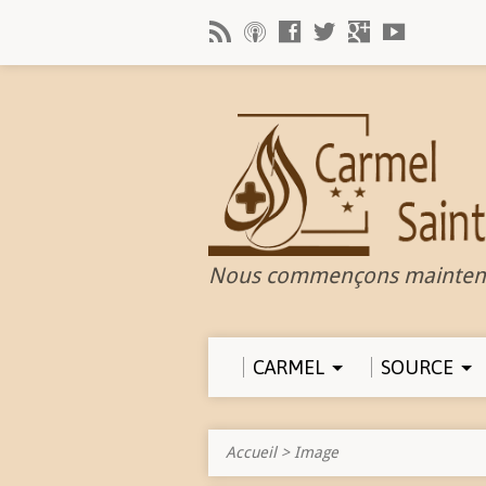
Nous commençons mainten
CARMEL
SOURCE
Accueil
>
Image