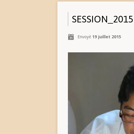
SESSION_2015 
Envoyé
19 juillet 2015