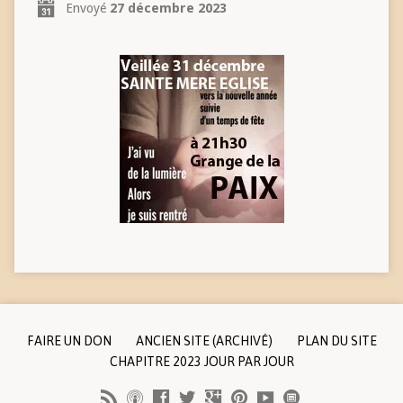
Envoyé
27 décembre 2023
FAIRE UN DON
ANCIEN SITE (ARCHIVÉ)
PLAN DU SITE
CHAPITRE 2023 JOUR PAR JOUR