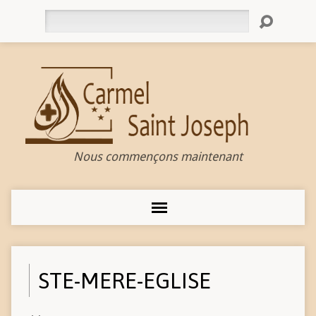
Rechercher
Nous commençons maintenant
STE-MERE-EGLISE