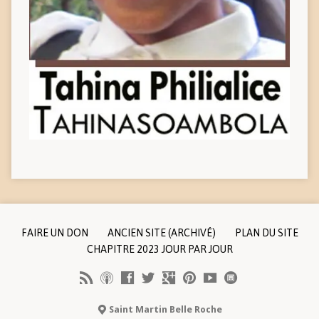
FAIRE UN DON
ANCIEN SITE (ARCHIVÉ)
PLAN DU SITE
CHAPITRE 2023 JOUR PAR JOUR
Saint Martin Belle Roche