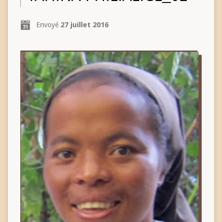
Envoyé
27 juillet 2016