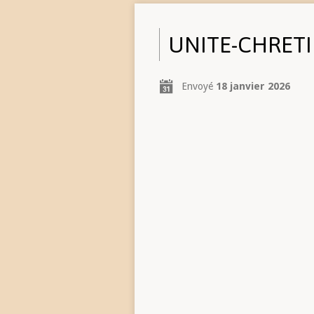
UNITE-CHRET
Envoyé
18 janvier 2026