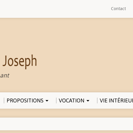
Contact
ant
PROPOSITIONS
VOCATION
VIE INTÉRIEU