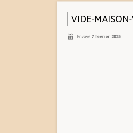
VIDE-MAISON
Envoyé
7 février 2025