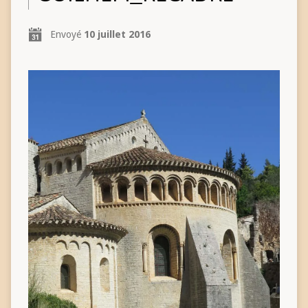
Envoyé
10 juillet 2016