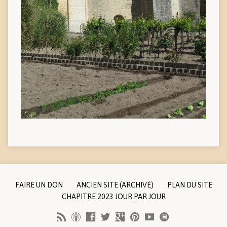
FAIRE UN DON
ANCIEN SITE (ARCHIVÉ)
PLAN DU SITE
CHAPITRE 2023 JOUR PAR JOUR