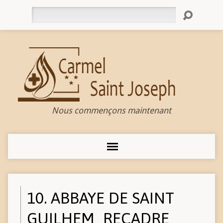
Rechercher
Nous commençons maintenant
10. ABBAYE DE SAINT
GUILHEM_RECADRE