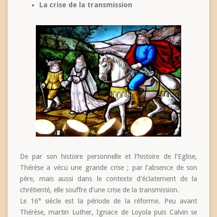
La crise de la transmission
De par son histoire personnelle et l’histoire de l’Eglise,
Thérèse a vécu une grande crise ; par l’absence de son
père, mais aussi dans le contexte d’éclatement de la
chrétienté, elle souffre d’une crise de la transmission.
Le 16° siècle est la période de la réforme. Peu avant
Thérèse, martin Luther, Ignace de Loyola puis Calvin se