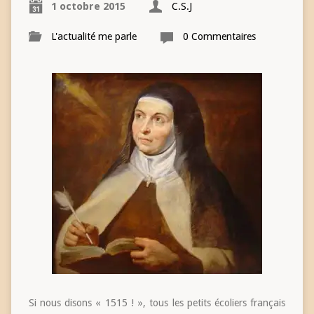
1 octobre 2015
C.S.J
L'actualité me parle
0 Commentaires
Si nous disons « 1515 ! », tous les petits écoliers français