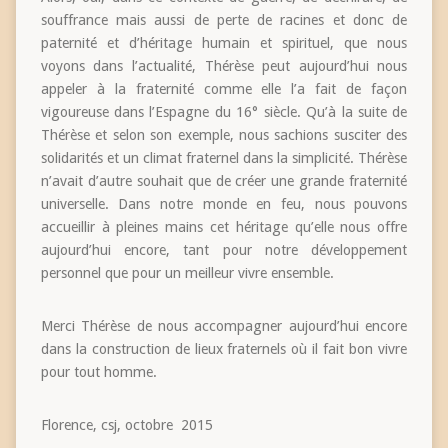
souffrance mais aussi de perte de racines et donc de
paternité et d’héritage humain et spirituel, que nous
voyons dans l’actualité, Thérèse peut aujourd’hui nous
appeler à la fraternité comme elle l’a fait de façon
vigoureuse dans l’Espagne du 16° siècle. Qu’à la suite de
Thérèse et selon son exemple, nous sachions susciter des
solidarités et un climat fraternel dans la simplicité. Thérèse
n’avait d’autre souhait que de créer une grande fraternité
universelle. Dans notre monde en feu, nous pouvons
accueillir à pleines mains cet héritage qu’elle nous offre
aujourd’hui encore, tant pour notre développement
personnel que pour un meilleur vivre ensemble.
Merci Thérèse de nous accompagner aujourd’hui encore
dans la construction de lieux fraternels où il fait bon vivre
pour tout homme.
Florence, csj, octobre 2015