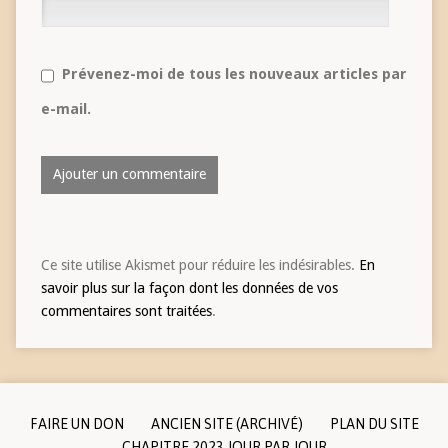
Prévenez-moi de tous les nouveaux articles par
e-mail.
Ce site utilise Akismet pour réduire les indésirables.
En
savoir plus sur la façon dont les données de vos
commentaires sont traitées
.
FAIRE UN DON
ANCIEN SITE (ARCHIVÉ)
PLAN DU SITE
CHAPITRE 2023 JOUR PAR JOUR