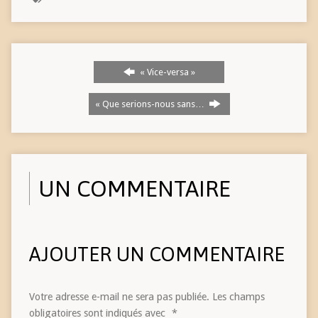
« Vice-versa »
« Que serions-nous sans…
UN COMMENTAIRE
AJOUTER UN COMMENTAIRE
Votre adresse e-mail ne sera pas publiée.
Les champs
obligatoires sont indiqués avec
*