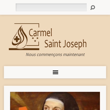
Rechercher
Nous commençons maintenant