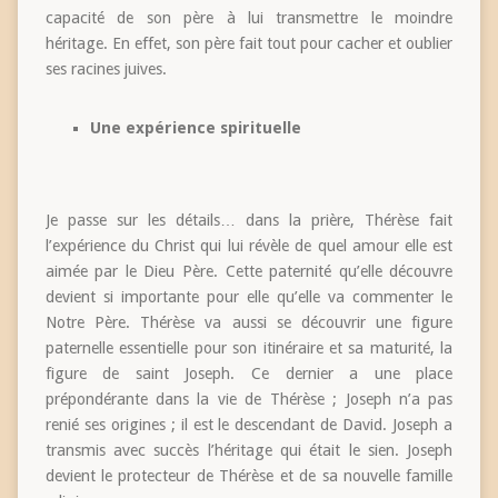
capacité de son père à lui transmettre le moindre
héritage. En effet, son père fait tout pour cacher et oublier
ses racines juives.
Une expérience spirituelle
Je passe sur les détails… dans la prière, Thérèse fait
l’expérience du Christ qui lui révèle de quel amour elle est
aimée par le Dieu Père. Cette paternité qu’elle découvre
devient si importante pour elle qu’elle va commenter le
Notre Père. Thérèse va aussi se découvrir une figure
paternelle essentielle pour son itinéraire et sa maturité, la
figure de saint Joseph. Ce dernier a une place
prépondérante dans la vie de Thérèse ; Joseph n’a pas
renié ses origines ; il est le descendant de David. Joseph a
transmis avec succès l’héritage qui était le sien. Joseph
devient le protecteur de Thérèse et de sa nouvelle famille