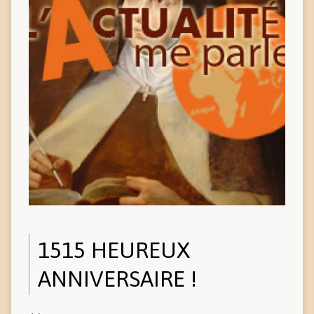
1515 HEUREUX
ANNIVERSAIRE !