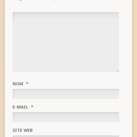
NOM
*
E-MAIL
*
SITE WEB