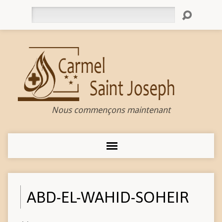
Rechercher
Nous commençons maintenant
ABD-EL-WAHID-SOHEIR