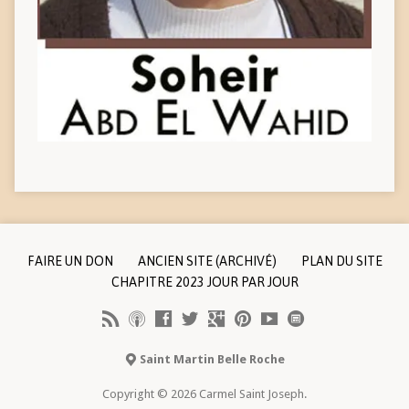
FAIRE UN DON
ANCIEN SITE (ARCHIVÉ)
PLAN DU SITE
CHAPITRE 2023 JOUR PAR JOUR
Saint Martin Belle Roche
Copyright © 2026 Carmel Saint Joseph.