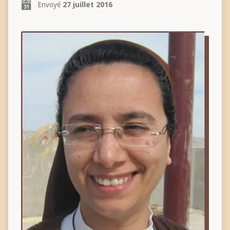
Envoyé
27 juillet 2016