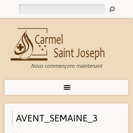
Rechercher
Nous commençons maintenant
AVENT_SEMAINE_3