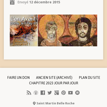
Envoyé
12 décembre 2015
FAIRE UN DON
ANCIEN SITE (ARCHIVÉ)
PLAN DU SITE
CHAPITRE 2023 JOUR PAR JOUR
Saint Martin Belle Roche