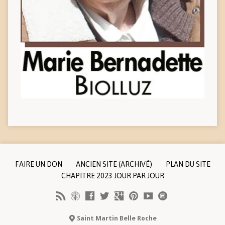
FAIRE UN DON
ANCIEN SITE (ARCHIVÉ)
PLAN DU SITE
CHAPITRE 2023 JOUR PAR JOUR
Saint Martin Belle Roche