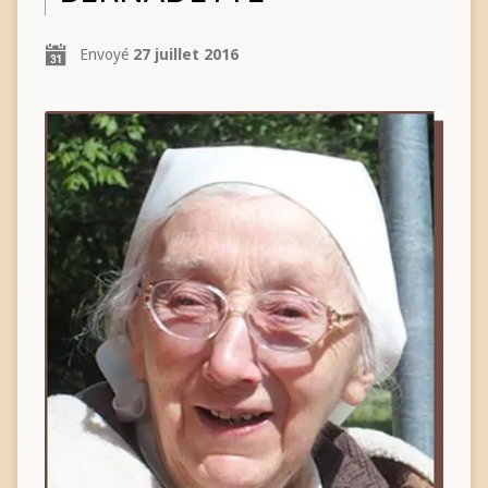
Envoyé
27 juillet 2016