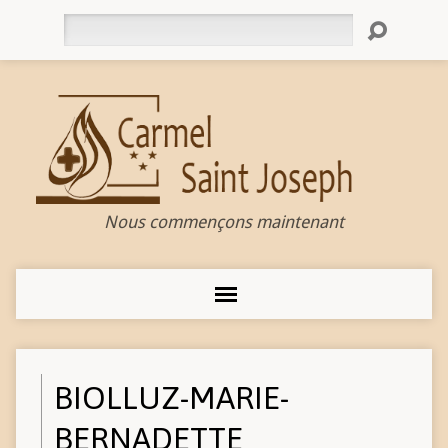
Rechercher
Nous commençons maintenant
BIOLLUZ-MARIE-
BERNADETTE