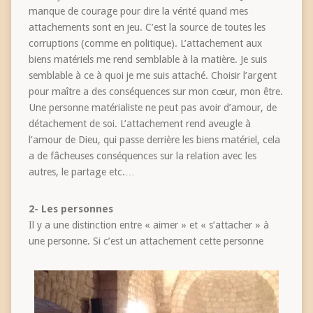
manque de courage pour dire la vérité quand mes
attachements sont en jeu. C’est la source de toutes les
corruptions (comme en politique). L’attachement aux
biens matériels me rend semblable à la matière. Je suis
semblable à ce à quoi je me suis attaché. Choisir l’argent
pour maître a des conséquences sur mon cœur, mon être.
Une personne matérialiste ne peut pas avoir d’amour, de
détachement de soi. L’attachement rend aveugle à
l’amour de Dieu, qui passe derrière les biens matériel, cela
a de fâcheuses conséquences sur la relation avec les
autres, le partage etc.…
2- Les personnes
Il y a une distinction entre « aimer » et « s’attacher » à
une personne. Si c’est un attachement cette personne