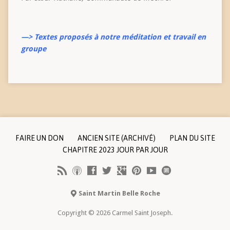
—> Textes proposés à notre méditation et travail en
groupe
FAIRE UN DON
ANCIEN SITE (ARCHIVÉ)
PLAN DU SITE
CHAPITRE 2023 JOUR PAR JOUR
Saint Martin Belle Roche
Copyright © 2026 Carmel Saint Joseph.