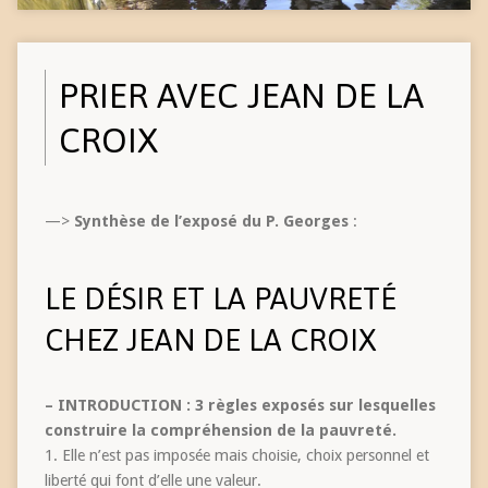
PRIER AVEC JEAN DE LA
CROIX
—>
Synthèse de l’exposé du P. Georges
:
LE DÉSIR ET LA PAUVRETÉ
CHEZ JEAN DE LA CROIX
– INTRODUCTION : 3 règles exposés sur lesquelles
construire la compréhension de la pauvreté.
1. Elle n’est pas imposée mais choisie, choix personnel et
liberté qui font d’elle une valeur.