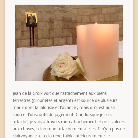
Jean de la Croix voit que l’attachement aux biens
terrestres (propriétés et argent) est source de plusieurs
maux dont la jalousie et l’avarice ; mais qu’il est aussi
source d’obscurité du jugement. Car, lorsque je suis
attaché, je vois à travers mon attachement et mes valeurs
aux choses, selon mon attachement à elles. Il n’y a pas de
clairvoyance, et cela rend faible intérieurement : Je