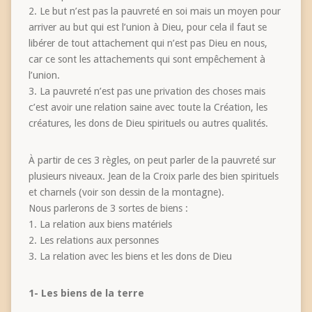
2. Le but n’est pas la pauvreté en soi mais un moyen pour
arriver au but qui est l’union à Dieu, pour cela il faut se
libérer de tout attachement qui n’est pas Dieu en nous,
car ce sont les attachements qui sont empêchement à
l’union.
3. La pauvreté n’est pas une privation des choses mais
c’est avoir une relation saine avec toute la Création, les
créatures, les dons de Dieu spirituels ou autres qualités.
À partir de ces 3 règles, on peut parler de la pauvreté sur
plusieurs niveaux. Jean de la Croix parle des bien spirituels
et charnels (voir son dessin de la montagne).
Nous parlerons de 3 sortes de biens :
1. La relation aux biens matériels
2. Les relations aux personnes
3. La relation avec les biens et les dons de Dieu
1- Les biens de la terre