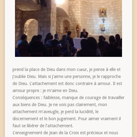
prend la place de Dieu dans mon cœur, je pense à elle et
j’oublie Dieu. Mais si j’aime une personne, je le rapproche
de Dieu. L’attachement est donc contraire à amour. Il est
amour propre : je m’aime en Dieu.
Conséquences : faiblesse, manque de courage de travailler
aux biens de Dieu. Je ne vois pas clairement, mon
attachement m’aveugle, je perd la lucidité, le
discernement et le bon jugement. Pour aimer vraiment il
faut se libérer de l’attachement.
L’enseignement de Jean de la Croix est précieux et nous