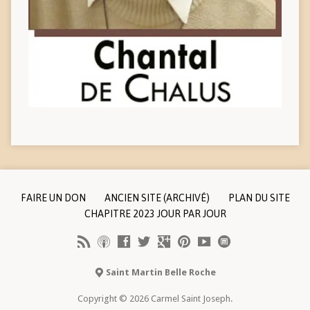
FAIRE UN DON
ANCIEN SITE (ARCHIVÉ)
PLAN DU SITE
CHAPITRE 2023 JOUR PAR JOUR
Saint Martin Belle Roche
Copyright © 2026 Carmel Saint Joseph.