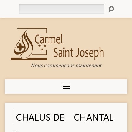
Rechercher
Nous commençons maintenant
CHALUS-DE—CHANTAL