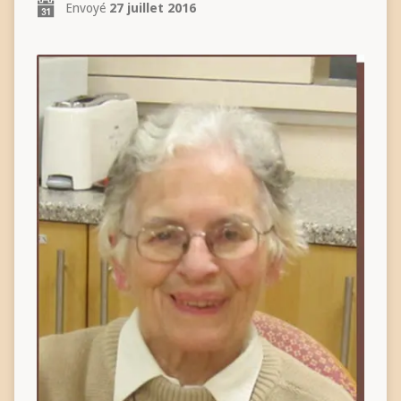
Envoyé
27 juillet 2016