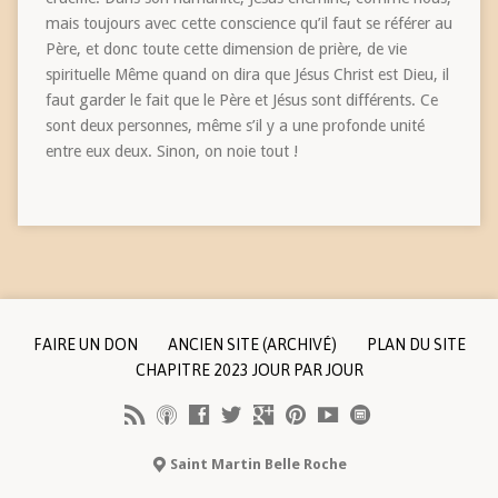
mais toujours avec cette conscience qu’il faut se référer au
Père, et donc toute cette dimension de prière, de vie
spirituelle Même quand on dira que Jésus Christ est Dieu, il
faut garder le fait que le Père et Jésus sont différents. Ce
sont deux personnes, même s’il y a une profonde unité
entre eux deux. Sinon, on noie tout !
FAIRE UN DON
ANCIEN SITE (ARCHIVÉ)
PLAN DU SITE
CHAPITRE 2023 JOUR PAR JOUR
Saint Martin Belle Roche