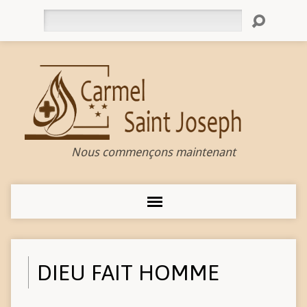
Rechercher
Nous commençons maintenant
DIEU FAIT HOMME