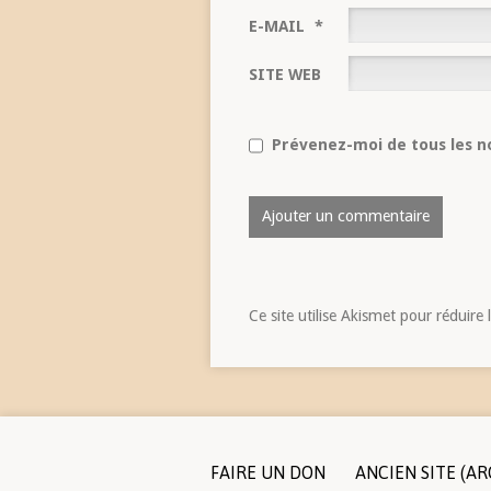
E-MAIL
*
SITE WEB
Prévenez-moi de tous les no
Ce site utilise Akismet pour réduire 
FAIRE UN DON
ANCIEN SITE (AR