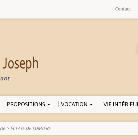
Contact
ant
PROPOSITIONS
VOCATION
VIE INTÉRIEU
rle
>
ÉCLATS DE LUMIERE