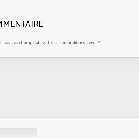
MMENTAIRE
bliée.
Les champs obligatoires sont indiqués avec
*