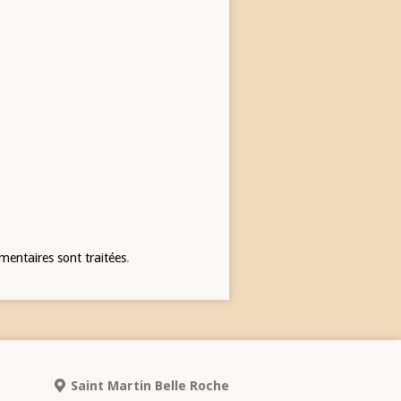
mentaires sont traitées
.
Saint Martin Belle Roche