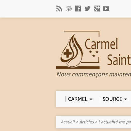
Nous commençons mainten
CARMEL
SOURCE
Accueil
>
Articles
>
L'actualité me pa