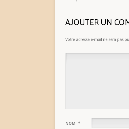
AJOUTER UN CO
Votre adresse e-mail ne sera pas pu
NOM
*