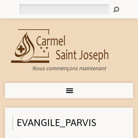
Rechercher
Nous commençons maintenant
EVANGILE_PARVIS