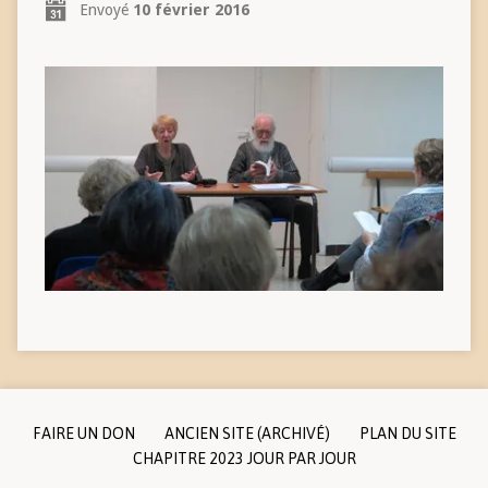
Envoyé
10 février 2016
FAIRE UN DON
ANCIEN SITE (ARCHIVÉ)
PLAN DU SITE
CHAPITRE 2023 JOUR PAR JOUR