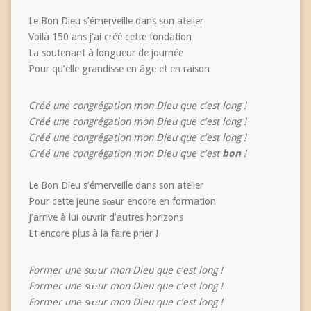
Le Bon Dieu s’émerveille dans son atelier
Voilà 150 ans j’ai créé cette fondation
La soutenant à longueur de journée
Pour qu’elle grandisse en âge et en raison
Créé une congrégation mon Dieu que c’est long !
Créé une congrégation mon Dieu que c’est long !
Créé une congrégation mon Dieu que c’est long !
Créé une congrégation mon Dieu que c’est
bon
!
Le Bon Dieu s’émerveille dans son atelier
Pour cette jeune sœur encore en formation
J’arrive à lui ouvrir d’autres horizons
Et encore plus à la faire prier !
Former une sœur mon Dieu que c’est long !
Former une sœur mon Dieu que c’est long !
Former une sœur mon Dieu que c’est long !