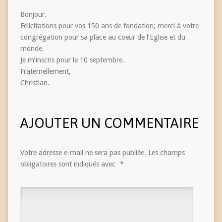
Bonjour.
Félicitations pour vos 150 ans de fondation; merci à votre
congrégation pour sa place au coeur de l’Eglise et du
monde.
Je m’inscris pour le 10 septembre.
Fraternellement,
Christian.
AJOUTER UN COMMENTAIRE
Votre adresse e-mail ne sera pas publiée.
Les champs
obligatoires sont indiqués avec
*