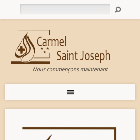
Rechercher
Nous commençons maintenant