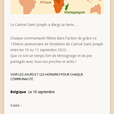
Le Carmel Saint Joseph a élargi sa tente….
Chaque communauté fêtera dans l’action de grâce ce
150ème anniversaire de fondation du Carmel Saint Joseph
entre les 10 ou 11 septembre 2022.
Que ce soit un temps fort de
témoignage et de joie
partagée avec tous nos proches et amis !
VOIR LES JOURS ET LES HORAIRES POUR CHAQUE
COMMUNAUTÉ :
Belgique
Le 10 septembre
Caen :