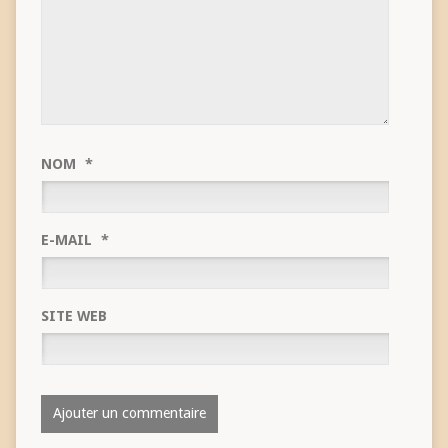
NOM
*
E-MAIL
*
SITE WEB