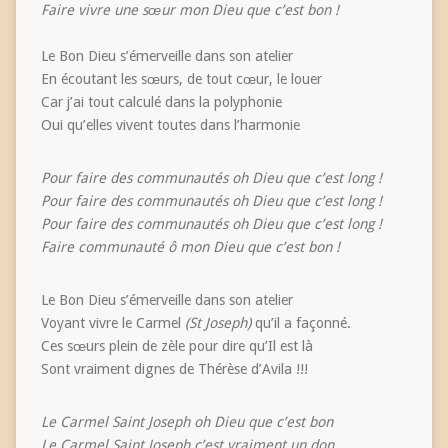
Faire vivre une sœur mon Dieu que c’est bon !
Le Bon Dieu s’émerveille dans son atelier
En écoutant les sœurs, de tout cœur, le louer
Car j’ai tout calculé dans la polyphonie
Oui qu’elles vivent toutes dans l’harmonie
Pour faire des communautés oh Dieu que c’est long !
Pour faire des communautés oh Dieu que c’est long !
Pour faire des communautés oh Dieu que c’est long !
Faire communauté ô mon Dieu que c’est bon !
Le Bon Dieu s’émerveille dans son atelier
Voyant vivre le Carmel
(St Joseph)
qu’il a façonné.
Ces sœurs plein de zèle pour dire qu’Il est là
Sont vraiment dignes de Thérèse d’Avila !!!
Le Carmel Saint Joseph oh Dieu que c’est bon
Le Carmel Saint Joseph c’est vraiment un don