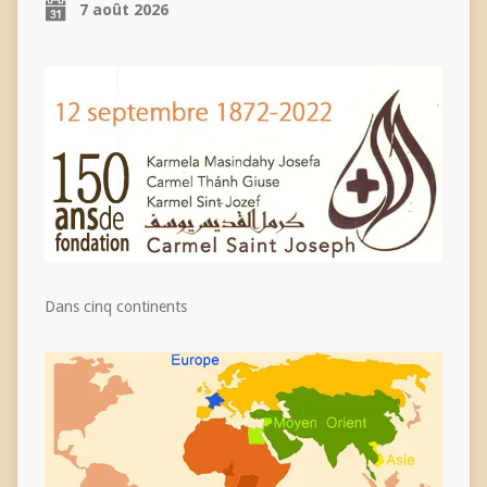
7 août 2026
Dans cinq continents