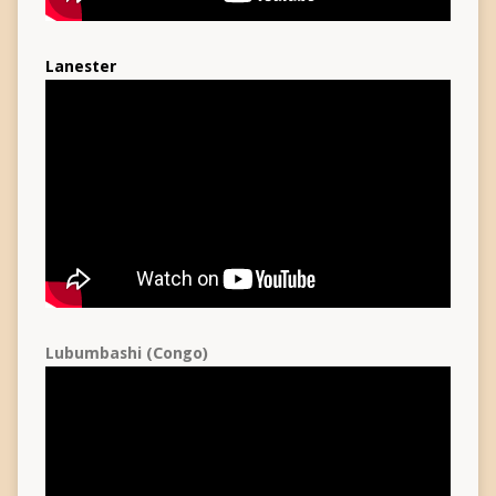
Lanester
Lubumbashi (Congo)