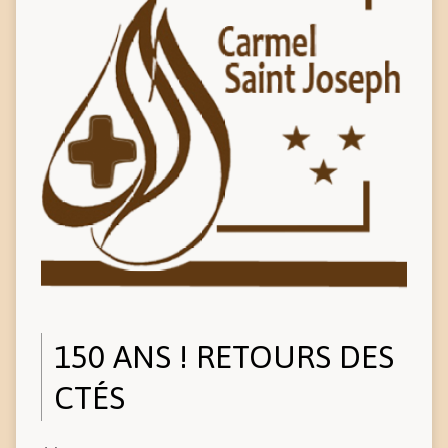
150 ANS ! RETOURS DES
CTÉS