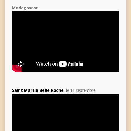
Madagascar
Saint Martin Belle Roche
le 11 septembre