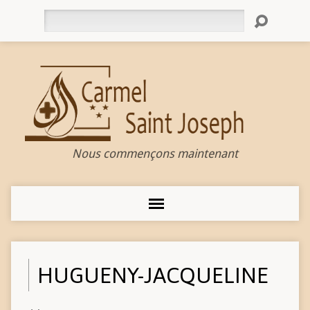
Rechercher
Nous commençons maintenant
HUGUENY-JACQUELINE