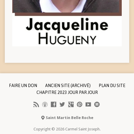
FAIRE UN DON
ANCIEN SITE (ARCHIVÉ)
PLAN DU SITE
CHAPITRE 2023 JOUR PAR JOUR
Saint Martin Belle Roche
Copyright © 2026 Carmel Saint Joseph.