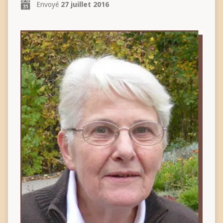
Envoyé
27 juillet 2016