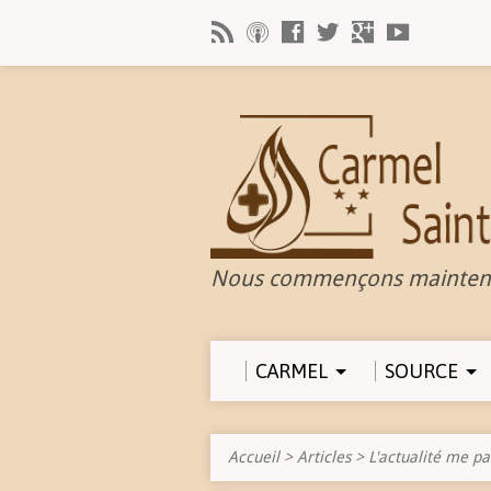
Nous commençons mainten
CARMEL
SOURCE
Accueil
>
Articles
>
L'actualité me pa