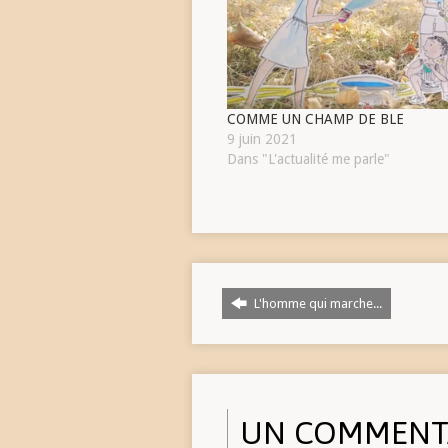
COMME UN CHAMP DE BLE
9 juin 2021
Dans "L'actualité me parle"
L'homme qui marche...
UN COMMENT