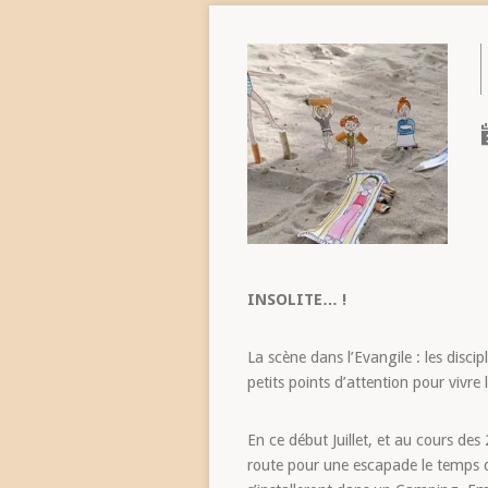
INSOLITE… !
La scène dans l’Evangile : les disci
petits points d’attention pour vivre
En ce début Juillet, et au cours des
route pour une escapade le temps d’