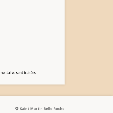
mentaires sont traitées
.
Saint Martin Belle Roche