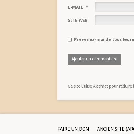
E-MAIL
*
SITE WEB
Prévenez-moi de tous les no
Ce site utilise Akismet pour réduire 
FAIRE UN DON
ANCIEN SITE (AR