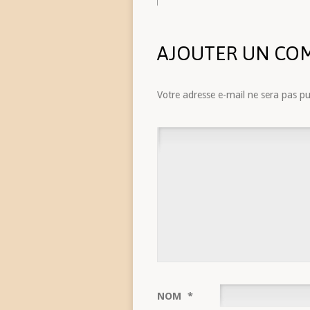
AJOUTER UN CO
Votre adresse e-mail ne sera pas pu
NOM
*