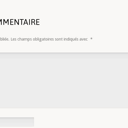
MMENTAIRE
bliée.
Les champs obligatoires sont indiqués avec
*