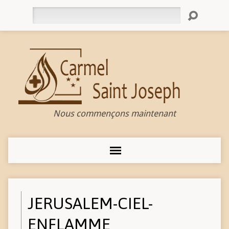
Rechercher
Nous commençons maintenant
JERUSALEM-CIEL-
ENFLAMME