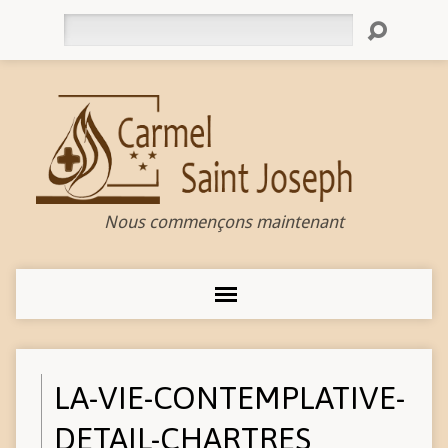
Rechercher
Nous commençons maintenant
LA-VIE-CONTEMPLATIVE-
DETAIL-CHARTRES