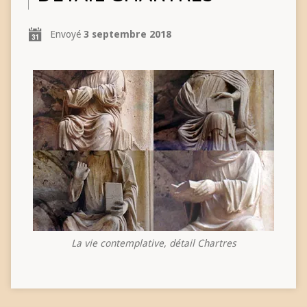
Envoyé
3 septembre 2018
La vie contemplative, détail Chartres