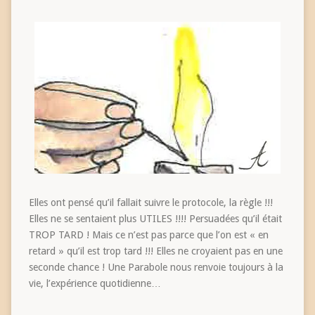
Elles ont pensé qu’il fallait suivre le protocole, la règle !!!
Elles ne se sentaient plus UTILES !!!! Persuadées qu’il était
TROP TARD ! Mais ce n’est pas parce que l’on est « en
retard » qu’il est trop tard !!! Elles ne croyaient pas en une
seconde chance ! Une Parabole nous renvoie toujours à la
vie, l’expérience quotidienne…