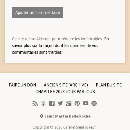
Ce site utilise Akismet pour réduire les indésirables.
En
savoir plus sur la façon dont les données de vos
commentaires sont traitées
.
FAIRE UN DON
ANCIEN SITE (ARCHIVÉ)
PLAN DU SITE
CHAPITRE 2023 JOUR PAR JOUR
Saint Martin Belle Roche
Copyright © 2026 Carmel Saint Joseph.