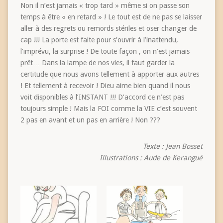
Non il n’est jamais « trop tard » même si on passe son
temps à être « en retard » ! Le tout est de ne pas se laisser
aller à des regrets ou remords stériles et oser changer de
cap !!! La porte est faite pour s’ouvrir à l’inattendu,
l’imprévu, la surprise ! De toute façon , on n’est jamais
prêt… Dans la lampe de nos vies, il faut garder la
certitude que nous avons tellement à apporter aux autres
! Et tellement à recevoir ! Dieu aime bien quand il nous
voit disponibles à l’INSTANT !!! D’accord ce n’est pas
toujours simple ! Mais la FOI comme la VIE c’est souvent
2 pas en avant et un pas en arrière ! Non ???
Texte : Jean Bosset
Illustrations : Aude de Kerangué