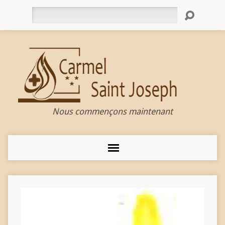
Rechercher
Nous commençons maintenant