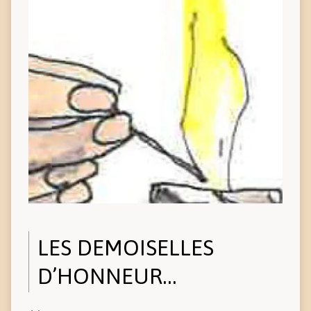
LES DEMOISELLES
D’HONNEUR…