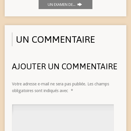
UN EXAMEN DE...
UN COMMENTAIRE
AJOUTER UN COMMENTAIRE
Votre adresse e-mail ne sera pas publiée.
Les champs
obligatoires sont indiqués avec
*