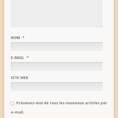
NOM
*
E-MAIL
*
SITE WEB
Prévenez-moi de tous les nouveaux articles par
e-mail.