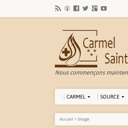
Nous commençons mainten
CARMEL
SOURCE
Accueil
>
Image