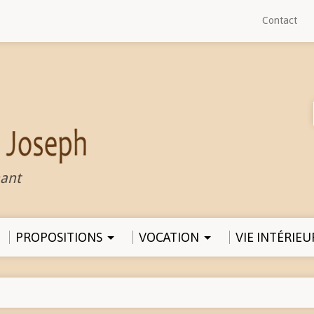
Contact
ant
PROPOSITIONS
VOCATION
VIE INTÉRIEU