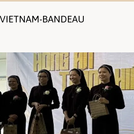
-VIETNAM-BANDEAU