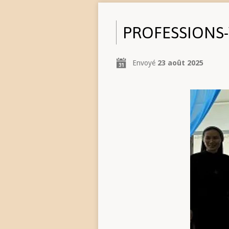
PROFESSIONS
Envoyé
23 août 2025